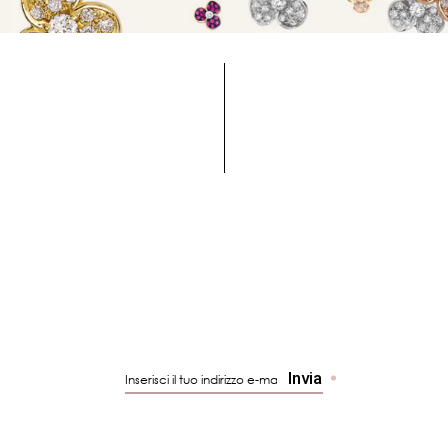
Invia